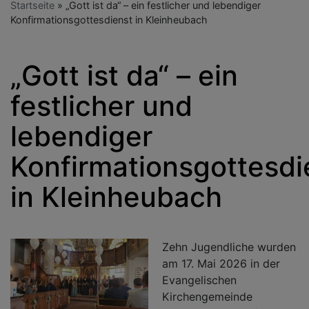
Startseite
„Gott ist da“ – ein festlicher und lebendiger
Konfirmationsgottesdienst in Kleinheubach
„Gott ist da“ – ein
festlicher und
lebendiger
Konfirmationsgottesdi
in Kleinheubach
Zehn Jugendliche wurden
am 17. Mai 2026 in der
Evangelischen
Kirchengemeinde