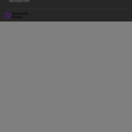
Mitmachen!