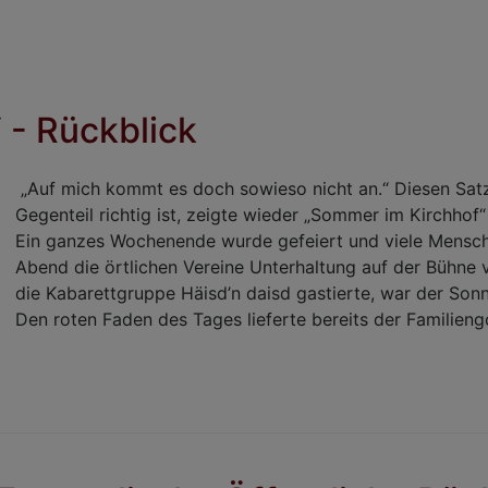
 - Rückblick
„Auf mich kommt es doch sowieso nicht an.“ Diesen Sat
Gegenteil richtig ist, zeigte wieder „Sommer im Kirchhof“
Ein ganzes Wochenende wurde gefeiert und viele Mensch
Abend die örtlichen Vereine Unterhaltung auf der Bühne
die Kabarettgruppe Häisd’n daisd gastierte, war der Sonn
Den roten Faden des Tages lieferte bereits der Familieng