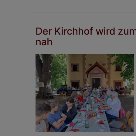
Der Kirchhof wird zum
nah