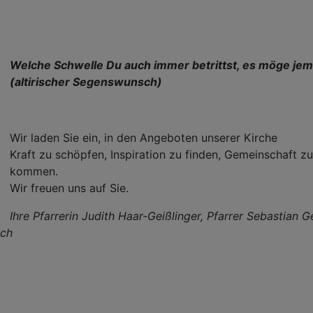
Welche Schwelle Du auch immer betrittst, es möge jema
(altirischer Segenswunsch)
Wir laden Sie ein, in den Angeboten unserer Kirche
Kraft zu schöpfen, Inspiration zu finden, Gemeinschaft 
kommen.
Wir freuen uns auf Sie.
Ihre Pfar
rerin Judith Haar-Geißlinger, Pfarrer Sebastian
ach