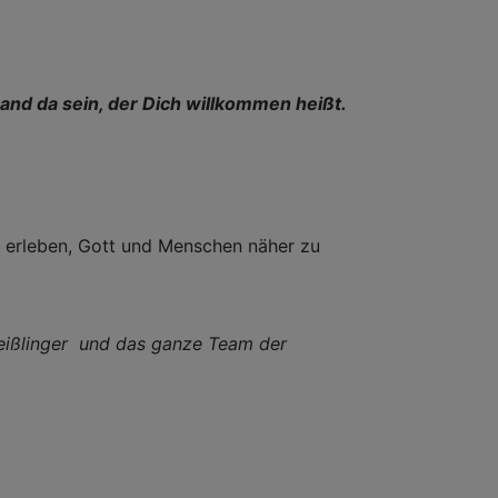
nd da sein, der Dich willkommen heißt.
zu erleben, Gott und Menschen näher zu
 Geißlinger und das ganze Team der