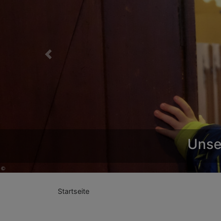
Previous
Unser
Startseite