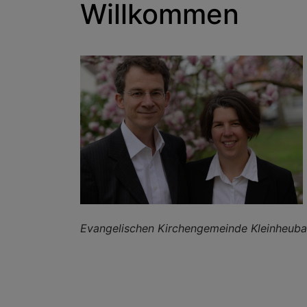
Willkommen
Evangelischen Kirchengemeinde Kleinheub