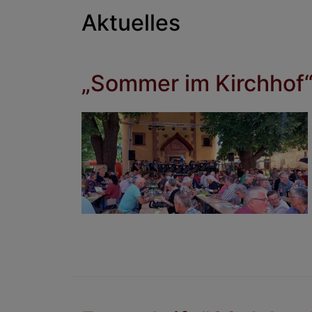
Aktuelles
„Sommer im Kirchhof“