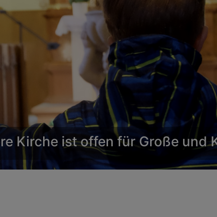
e Kirche ist offen für Große und 