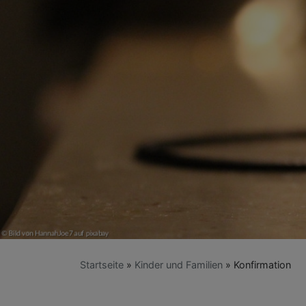
Startseite
Kinder und Familien
Konfirmation