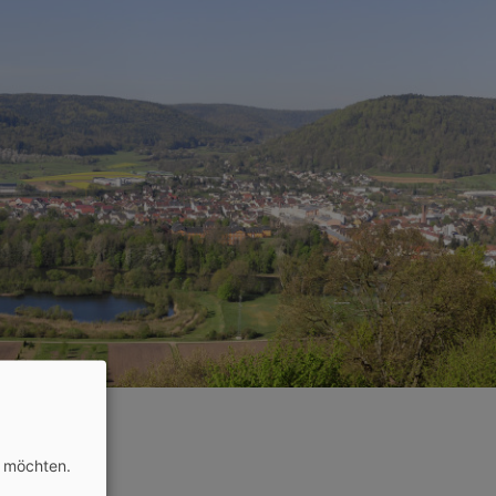
n möchten.