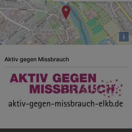
i
Aktiv gegen Missbrauch