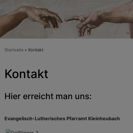
Startseite
Kontakt
Kontakt
Hier erreicht man uns:
Evangelisch-Lutherisches Pfarramt Kleinheubach