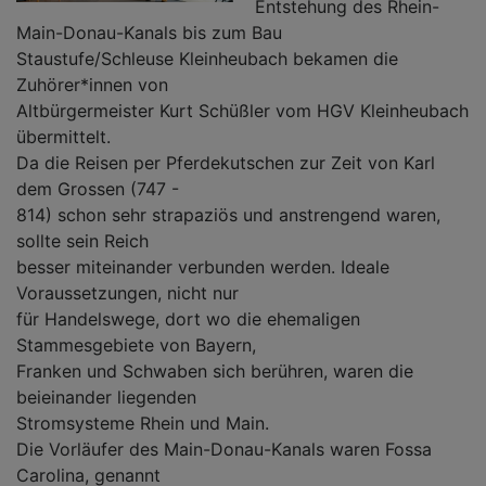
Entstehung des Rhein-
Main-Donau-Kanals bis zum Bau
Staustufe/Schleuse Kleinheubach bekamen die
Zuhörer*innen von
Altbürgermeister Kurt Schüßler vom HGV Kleinheubach
übermittelt.
Da die Reisen per Pferdekutschen zur Zeit von Karl
dem Grossen (747 -
814) schon sehr strapaziös und anstrengend waren,
sollte sein Reich
besser miteinander verbunden werden. Ideale
Voraussetzungen, nicht nur
für Handelswege, dort wo die ehemaligen
Stammesgebiete von Bayern,
Franken und Schwaben sich berühren, waren die
beieinander liegenden
Stromsysteme Rhein und Main.
Die Vorläufer des Main-Donau-Kanals waren Fossa
Carolina, genannt