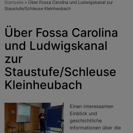
Startseite
Über Fossa Carolina und Ludwigskanal zur
Staustufe/Schleuse Kleinheubach
Über Fossa Carolina
und Ludwigskanal
zur
Staustufe/Schleuse
Kleinheubach
Einen interessanten
Einblick und
geschichtliche
Informationen über die