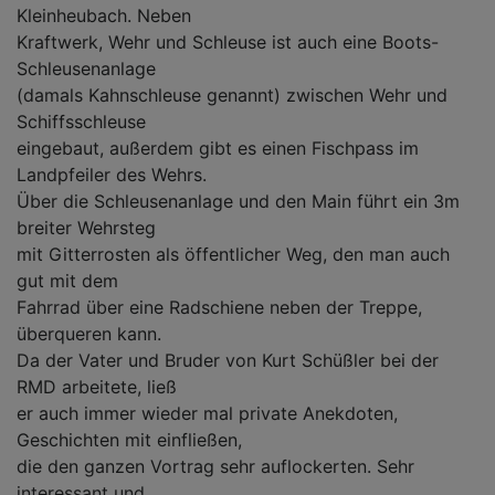
Kleinheubach. Neben
Kraftwerk, Wehr und Schleuse ist auch eine Boots-
Schleusenanlage
(damals Kahnschleuse genannt) zwischen Wehr und
Schiffsschleuse
eingebaut, außerdem gibt es einen Fischpass im
Landpfeiler des Wehrs.
Über die Schleusenanlage und den Main führt ein 3m
breiter Wehrsteg
mit Gitterrosten als öffentlicher Weg, den man auch
gut mit dem
Fahrrad über eine Radschiene neben der Treppe,
überqueren kann.
Da der Vater und Bruder von Kurt Schüßler bei der
RMD arbeitete, ließ
er auch immer wieder mal private Anekdoten,
Geschichten mit einfließen,
die den ganzen Vortrag sehr auflockerten. Sehr
interessant und